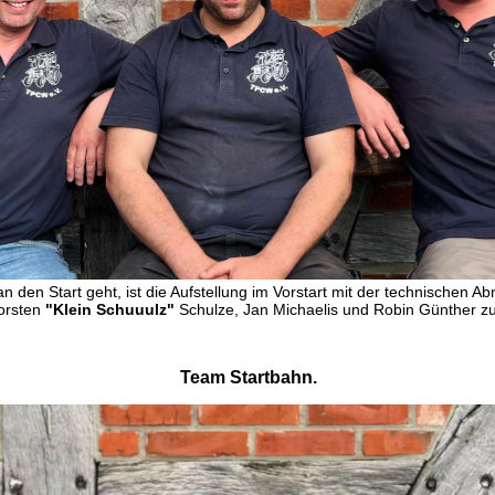
an den Start geht, ist die Aufstellung im Vorstart mit der technischen 
orsten
"Klein Schuuulz"
Schulze, Jan Michaelis und Robin Günther zu
Team Startbahn.