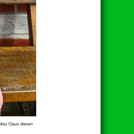
 Max Claus diesen