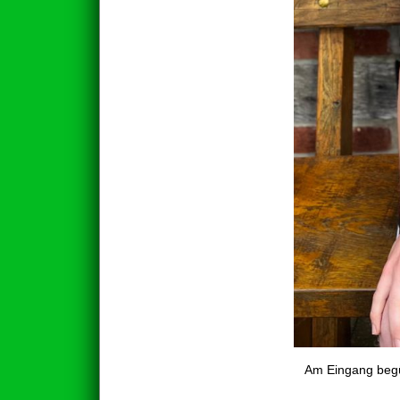
Am Eingang begü