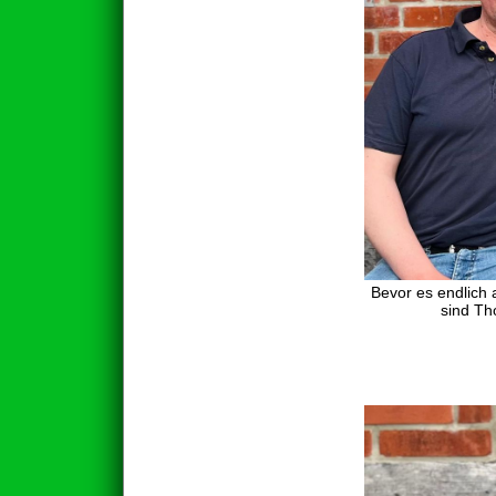
Bevor es endlich 
sind Th