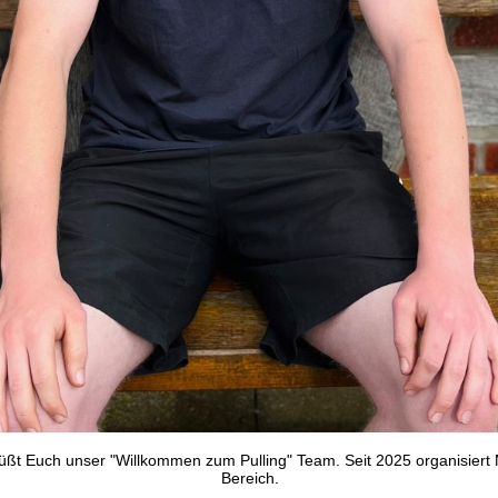
ßt Euch unser "Willkommen zum Pulling" Team. Seit 2025 organisiert
Bereich.