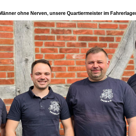
Männer ohne Nerven, unsere Quartiermeister im Fahrerlager